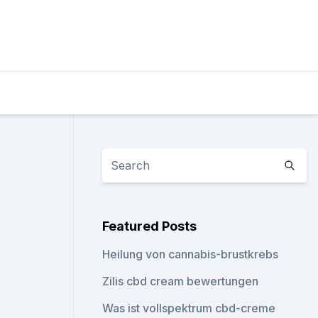
Featured Posts
Heilung von cannabis-brustkrebs
Zilis cbd cream bewertungen
Was ist vollspektrum cbd-creme