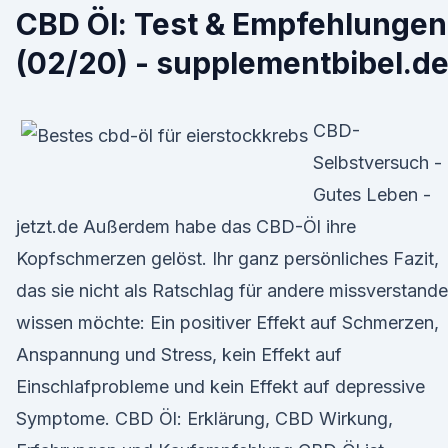
CBD Öl: Test & Empfehlungen
(02/20) - supplementbibel.d
CBD-
Selbstversuch -
Gutes Leben -
jetzt.de Außerdem habe das CBD-Öl ihre
Kopfschmerzen gelöst. Ihr ganz persönliches Fazit,
das sie nicht als Ratschlag für andere missverstand
wissen möchte: Ein positiver Effekt auf Schmerzen,
Anspannung und Stress, kein Effekt auf
Einschlafprobleme und kein Effekt auf depressive
Symptome. CBD Öl: Erklärung, CBD Wirkung,