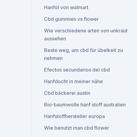
Hanföl von walmart
Cbd gummies vs flower
Wie verschiedene arten von unkraut
aussehen
Beste weg, um cbd für übelkeit zu
nehmen
Efectos secundarios del cbd
Hanfdocht in meiner nähe
Cbd bäckerei austin
Bio-baumwolle hanf stoff australien
Hanfstoffhersteller europa
Wie benutzt man cbd flower