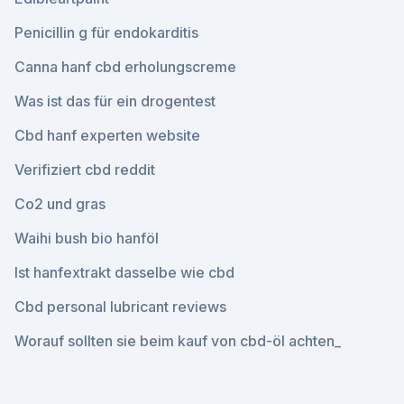
Penicillin g für endokarditis
Canna hanf cbd erholungscreme
Was ist das für ein drogentest
Cbd hanf experten website
Verifiziert cbd reddit
Co2 und gras
Waihi bush bio hanföl
Ist hanfextrakt dasselbe wie cbd
Cbd personal lubricant reviews
Worauf sollten sie beim kauf von cbd-öl achten_