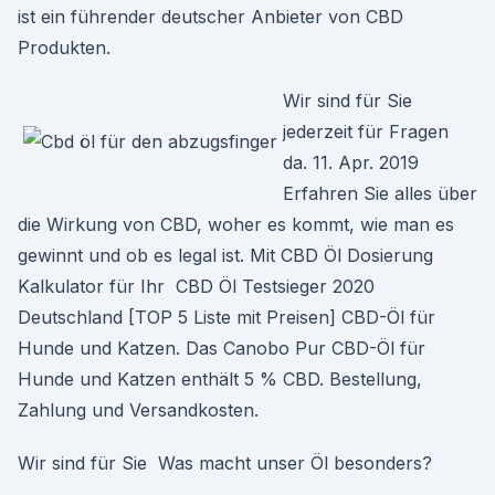
ist ein führender deutscher Anbieter von CBD
Produkten.
Wir sind für Sie
jederzeit für Fragen
da. 11. Apr. 2019
Erfahren Sie alles über
die Wirkung von CBD, woher es kommt, wie man es
gewinnt und ob es legal ist. Mit CBD Öl Dosierung
Kalkulator für Ihr CBD Öl Testsieger 2020
Deutschland [TOP 5 Liste mit Preisen] CBD-Öl für
Hunde und Katzen. Das Canobo Pur CBD-Öl für
Hunde und Katzen enthält 5 % CBD. Bestellung,
Zahlung und Versandkosten.
Wir sind für Sie Was macht unser Öl besonders?