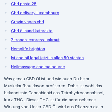
Cbd paste 25
Cbd delivery luxembourg
Cravin vapes cbd
Cbd öl hund katarakte
Zitronen-express-unkraut
Hemplife brighton
Ist cbd oil legal jetzt in allen 50 staaten
Heilmassage cbd melbourne
Was genau CBD Öl ist und wie auch Du beim
Muskelaufbau davon profitieren Dabei ist wohl das
bekannteste Cannabinoid das Tetrahydrocannabinol,
kurz THC . Dieses THC ist für die berauschende
Wirkung von Unser CBD Öl wird aus Pflanzen die in