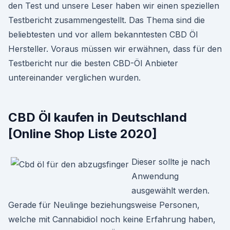
den Test und unsere Leser haben wir einen speziellen
Testbericht zusammengestellt. Das Thema sind die
beliebtesten und vor allem bekanntesten CBD Öl
Hersteller. Voraus müssen wir erwähnen, dass für den
Testbericht nur die besten CBD-Öl Anbieter
untereinander verglichen wurden.
CBD Öl kaufen in Deutschland
[Online Shop Liste 2020]
Dieser sollte je nach
Anwendung
ausgewählt werden.
Gerade für Neulinge beziehungsweise Personen,
welche mit Cannabidiol noch keine Erfahrung haben,