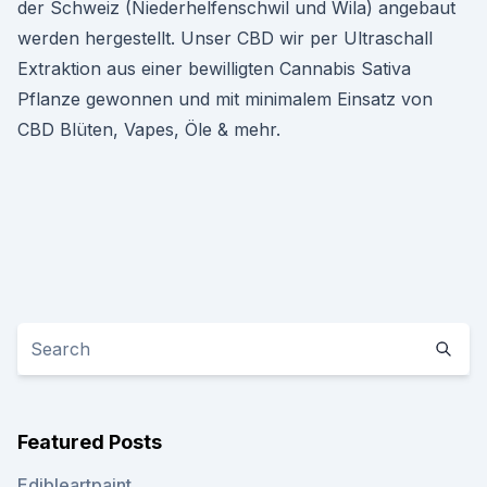
der Schweiz (Niederhelfenschwil und Wila) angebaut
werden hergestellt. Unser CBD wir per Ultraschall
Extraktion aus einer bewilligten Cannabis Sativa
Pflanze gewonnen und mit minimalem Einsatz von
CBD Blüten, Vapes, Öle & mehr.
Featured Posts
Edibleartpaint