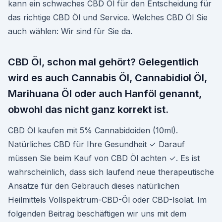
kann ein schwaches CBD Öl für den Entscheidung für
das richtige CBD Öl und Service. Welches CBD Öl Sie
auch wählen: Wir sind für Sie da.
CBD Öl, schon mal gehört? Gelegentlich
wird es auch Cannabis Öl, Cannabidiol Öl,
Marihuana Öl oder auch Hanföl genannt,
obwohl das nicht ganz korrekt ist.
CBD Öl kaufen mit 5% Cannabidoiden (10ml).
Natürliches CBD für Ihre Gesundheit ✓ Darauf
müssen Sie beim Kauf von CBD Öl achten ✓. Es ist
wahrscheinlich, dass sich laufend neue therapeutische
Ansätze für den Gebrauch dieses natürlichen
Heilmittels Vollspektrum-CBD-Öl oder CBD-Isolat. Im
folgenden Beitrag beschäftigen wir uns mit dem