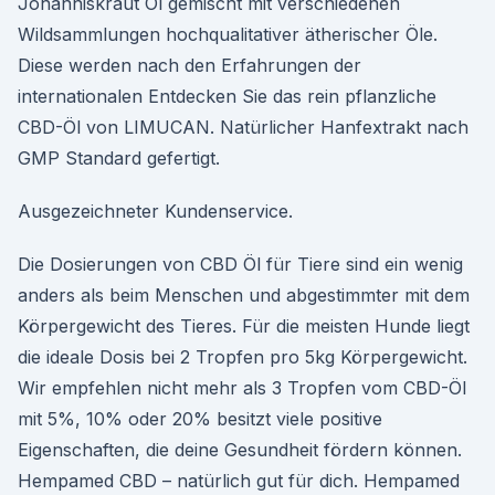
Johanniskraut Öl gemischt mit verschiedenen
Wildsammlungen hochqualitativer ätherischer Öle.
Diese werden nach den Erfahrungen der
internationalen Entdecken Sie das rein pflanzliche
CBD-Öl von LIMUCAN. Natürlicher Hanfextrakt nach
GMP Standard gefertigt.
Ausgezeichneter Kundenservice.
Die Dosierungen von CBD Öl für Tiere sind ein wenig
anders als beim Menschen und abgestimmter mit dem
Körpergewicht des Tieres. Für die meisten Hunde liegt
die ideale Dosis bei 2 Tropfen pro 5kg Körpergewicht.
Wir empfehlen nicht mehr als 3 Tropfen vom CBD-Öl
mit 5%, 10% oder 20% besitzt viele positive
Eigenschaften, die deine Gesundheit fördern können.
Hempamed CBD – natürlich gut für dich. Hempamed