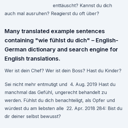
enttäuscht? Kannst du dich
auch mal ausruhen? Reagierst du oft über?
Many translated example sentences
containing "wie fühlst du dich" – English-
German dictionary and search engine for
English translations.
Wer ist dein Chef? Wer ist dein Boss? Hast du Kinder?
Sei nicht mehr entmutigt und 4. Aug. 2019 Hast du
manchmal das Gefühl, ungerecht behandelt zu
werden. Fühlst du dich benachteiligt, als Opfer und
würdest du am liebsten alle 22. Apr. 2018 284: Bist du
dir deiner selbst bewusst?