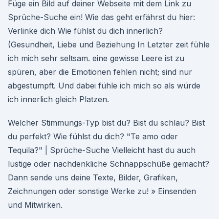
Füge ein Bild auf deiner Webseite mit dem Link zu
Sprüche-Suche ein! Wie das geht erfährst du hier:
Verlinke dich Wie fühlst du dich innerlich?
(Gesundheit, Liebe und Beziehung In Letzter zeit fühle
ich mich sehr seltsam. eine gewisse Leere ist zu
spüren, aber die Emotionen fehlen nicht; sind nur
abgestumpft. Und dabei fühle ich mich so als würde
ich innerlich gleich Platzen.
Welcher Stimmungs-Typ bist du? Bist du schlau? Bist
du perfekt? Wie fühlst du dich? "Te amo oder
Tequila?" | Sprüche-Suche Vielleicht hast du auch
lustige oder nachdenkliche Schnappschüße gemacht?
Dann sende uns deine Texte, Bilder, Grafiken,
Zeichnungen oder sonstige Werke zu! » Einsenden
und Mitwirken.