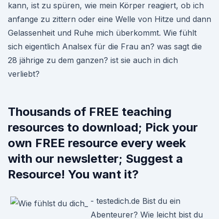
kann, ist zu spüren, wie mein Körper reagiert, ob ich
anfange zu zittern oder eine Welle von Hitze und dann
Gelassenheit und Ruhe mich überkommt. Wie fühlt
sich eigentlich Analsex für die Frau an? was sagt die
28 jährige zu dem ganzen? ist sie auch in dich
verliebt?
Thousands of FREE teaching
resources to download; Pick your
own FREE resource every week
with our newsletter; Suggest a
Resource! You want it?
- testedich.de Bist du ein
Abenteurer? Wie leicht bist du