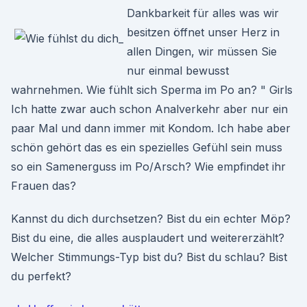
Dankbarkeit für alles was wir
besitzen öffnet unser Herz in
allen Dingen, wir müssen Sie
nur einmal bewusst
wahrnehmen. Wie fühlt sich Sperma im Po an? " Girls
Ich hatte zwar auch schon Analverkehr aber nur ein
paar Mal und dann immer mit Kondom. Ich habe aber
schön gehört das es ein spezielles Gefühl sein muss
so ein Samenerguss im Po/Arsch? Wie empfindet ihr
Frauen das?
Kannst du dich durchsetzen? Bist du ein echter Möp?
Bist du eine, die alles ausplaudert und weitererzählt?
Welcher Stimmungs-Typ bist du? Bist du schlau? Bist
du perfekt?