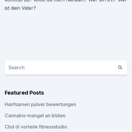
ist dein Vater?
Featured Posts
Hanfsamen pulver bewertungen
Cannabis-mangel an blüten
Cbd öl vorteile fitnessstudio