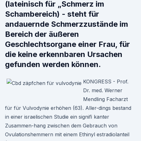
(lateinisch für „Schmerz im
Schambereich) - steht für
andauernde Schmerzzustände im
Bereich der äußeren
Geschlechtsorgane einer Frau, für
die keine erkennbaren Ursachen
gefunden werden können.
KONGRESS - Prof.
Dr. med. Werner
Mendling Facharzt
für für Vulvodynie erhöhen (63). Aller-dings bestand
in einer israelischen Studie ein signiﬁ kanter
Zusammen-hang zwischen dem Gebrauch von
Ovulationshemmern mit einem Ethinyl estradiolanteil