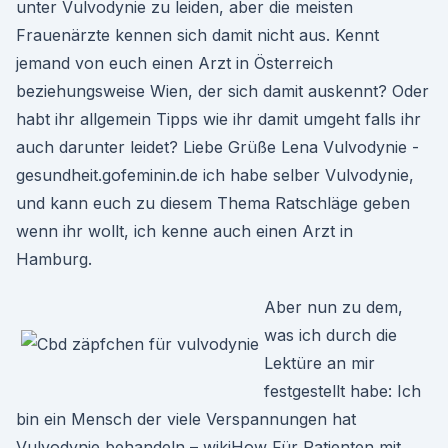
unter Vulvodynie zu leiden, aber die meisten
Frauenärzte kennen sich damit nicht aus. Kennt
jemand von euch einen Arzt in Österreich
beziehungsweise Wien, der sich damit auskennt? Oder
habt ihr allgemein Tipps wie ihr damit umgeht falls ihr
auch darunter leidet? Liebe Grüße Lena Vulvodynie -
gesundheit.gofeminin.de ich habe selber Vulvodynie,
und kann euch zu diesem Thema Ratschläge geben
wenn ihr wollt, ich kenne auch einen Arzt in
Hamburg.
Aber nun zu dem,
was ich durch die
Lektüre an mir
festgestellt habe: Ich
bin ein Mensch der viele Verspannungen hat
Vulvodynie behandeln – wikiHow Für Patienten mit