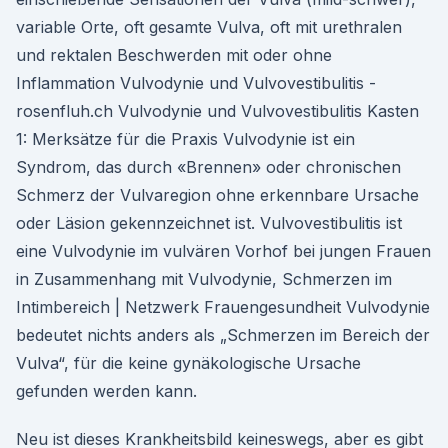
variable Orte, oft gesamte Vulva, oft mit urethralen
und rektalen Beschwerden mit oder ohne
Inflammation Vulvodynie und Vulvovestibulitis -
rosenfluh.ch Vulvodynie und Vulvovestibulitis Kasten
1: Merksätze für die Praxis Vulvodynie ist ein
Syndrom, das durch «Brennen» oder chronischen
Schmerz der Vulvaregion ohne erkennbare Ursache
oder Läsion gekennzeichnet ist. Vulvovestibulitis ist
eine Vulvodynie im vulvären Vorhof bei jungen Frauen
in Zusammenhang mit Vulvodynie, Schmerzen im
Intimbereich | Netzwerk Frauengesundheit Vulvodynie
bedeutet nichts anders als „Schmerzen im Bereich der
Vulva“, für die keine gynäkologische Ursache
gefunden werden kann.
Neu ist dieses Krankheitsbild keineswegs, aber es gibt