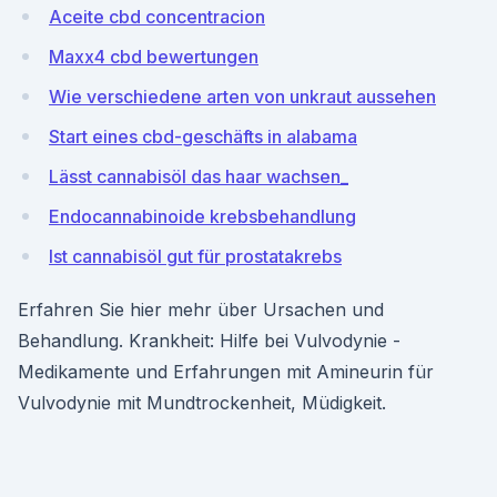
Aceite cbd concentracion
Maxx4 cbd bewertungen
Wie verschiedene arten von unkraut aussehen
Start eines cbd-geschäfts in alabama
Lässt cannabisöl das haar wachsen_
Endocannabinoide krebsbehandlung
Ist cannabisöl gut für prostatakrebs
Erfahren Sie hier mehr über Ursachen und
Behandlung. Krankheit: Hilfe bei Vulvodynie -
Medikamente und Erfahrungen mit Amineurin für
Vulvodynie mit Mundtrockenheit, Müdigkeit.