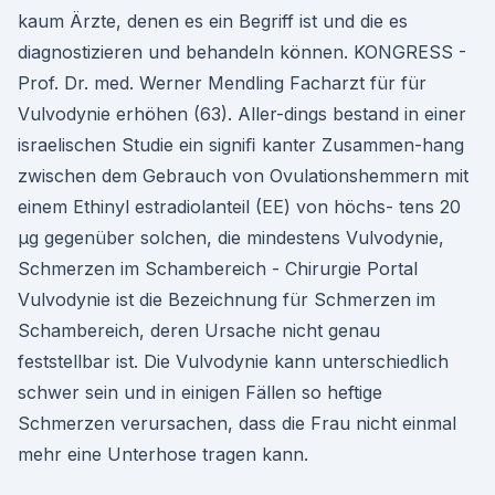
kaum Ärzte, denen es ein Begriff ist und die es
diagnostizieren und behandeln können. KONGRESS -
Prof. Dr. med. Werner Mendling Facharzt für für
Vulvodynie erhöhen (63). Aller-dings bestand in einer
israelischen Studie ein signiﬁ kanter Zusammen-hang
zwischen dem Gebrauch von Ovulationshemmern mit
einem Ethinyl estradiolanteil (EE) von höchs- tens 20
μg gegenüber solchen, die mindestens Vulvodynie,
Schmerzen im Schambereich - Chirurgie Portal
Vulvodynie ist die Bezeichnung für Schmerzen im
Schambereich, deren Ursache nicht genau
feststellbar ist. Die Vulvodynie kann unterschiedlich
schwer sein und in einigen Fällen so heftige
Schmerzen verursachen, dass die Frau nicht einmal
mehr eine Unterhose tragen kann.