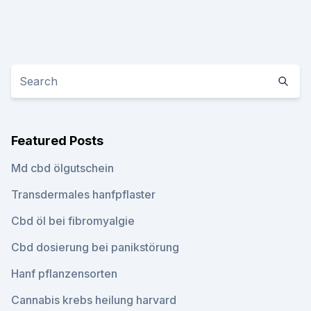
Featured Posts
Md cbd ölgutschein
Transdermales hanfpflaster
Cbd öl bei fibromyalgie
Cbd dosierung bei panikstörung
Hanf pflanzensorten
Cannabis krebs heilung harvard