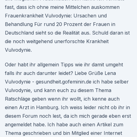
fast, dass ich ohne meine Mittelchen auskommen
Frauenkrankheit Vulvodynie: Ursachen und
Behandlung Für rund 20 Prozent der Frauen in
Deutschland sieht so die Realität aus. Schuld daran ist
die noch weitgehend unerforschte Krankheit
Vulvodynie.
Oder habt ihr allgemein Tipps wie ihr damit umgeht
falls ihr auch darunter leidet? Liebe Grüße Lena
Vulvodynie - gesundheit.gofeminin.de ich habe selber
Vulvodynie, und kann euch zu diesem Thema
Ratschläge geben wenn ihr wollt, ich kenne auch
einen Arzt in Hamburg. Ich weiss leider nicht ob ihr in
diesem Forum noch lest, da ich mich gerade eben erst
angemeldet habe. Ich habe auch einen Artikel zum
Thema geschrieben und bin Mitglied einer Internet