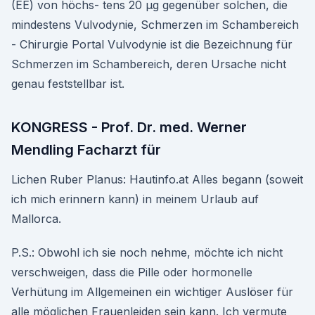
(EE) von höchs- tens 20 μg gegenüber solchen, die
mindestens Vulvodynie, Schmerzen im Schambereich
- Chirurgie Portal Vulvodynie ist die Bezeichnung für
Schmerzen im Schambereich, deren Ursache nicht
genau feststellbar ist.
KONGRESS - Prof. Dr. med. Werner
Mendling Facharzt für
Lichen Ruber Planus: Hautinfo.at Alles begann (soweit
ich mich erinnern kann) in meinem Urlaub auf
Mallorca.
P.S.: Obwohl ich sie noch nehme, möchte ich nicht
verschweigen, dass die Pille oder hormonelle
Verhütung im Allgemeinen ein wichtiger Auslöser für
alle möglichen Frauenleiden sein kann. Ich vermute