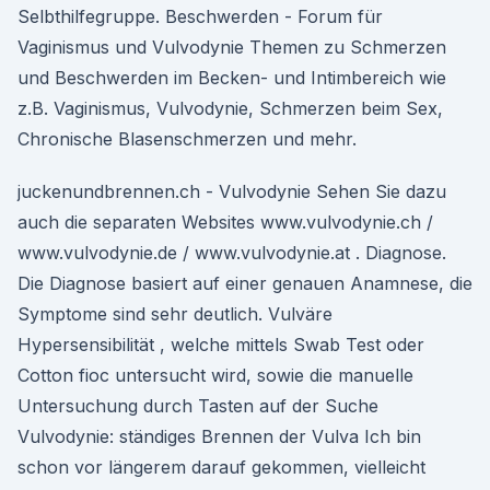
Selbthilfegruppe. Beschwerden - Forum für
Vaginismus und Vulvodynie Themen zu Schmerzen
und Beschwerden im Becken- und Intimbereich wie
z.B. Vaginismus, Vulvodynie, Schmerzen beim Sex,
Chronische Blasenschmerzen und mehr.
juckenundbrennen.ch - Vulvodynie Sehen Sie dazu
auch die separaten Websites www.vulvodynie.ch /
www.vulvodynie.de / www.vulvodynie.at . Diagnose.
Die Diagnose basiert auf einer genauen Anamnese, die
Symptome sind sehr deutlich. Vulväre
Hypersensibilität , welche mittels Swab Test oder
Cotton fioc untersucht wird, sowie die manuelle
Untersuchung durch Tasten auf der Suche
Vulvodynie: ständiges Brennen der Vulva Ich bin
schon vor längerem darauf gekommen, vielleicht