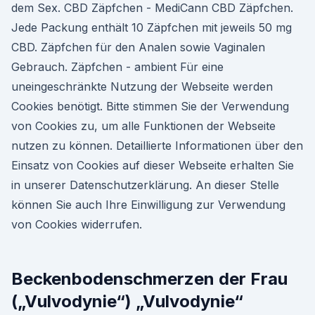
dem Sex. CBD Zäpfchen - MediCann CBD Zäpfchen.
Jede Packung enthält 10 Zäpfchen mit jeweils 50 mg
CBD. Zäpfchen für den Analen sowie Vaginalen
Gebrauch. Zäpfchen - ambient Für eine
uneingeschränkte Nutzung der Webseite werden
Cookies benötigt. Bitte stimmen Sie der Verwendung
von Cookies zu, um alle Funktionen der Webseite
nutzen zu können. Detaillierte Informationen über den
Einsatz von Cookies auf dieser Webseite erhalten Sie
in unserer Datenschutzerklärung. An dieser Stelle
können Sie auch Ihre Einwilligung zur Verwendung
von Cookies widerrufen.
Beckenbodenschmerzen der Frau
(„Vulvodynie“) „Vulvodynie“